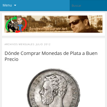
Menu
ARCHIVOS MENSUALES:
JULIO 2012
Dónde Comprar Monedas de Plata a Buen
Precio