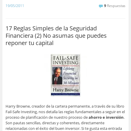
19/05/2011
9
Respuestas
17 Reglas Simples de la Seguridad
Financiera (2) No asumas que puedes
reponer tu capital
Harry Browne, creador de la cartera permanente, a través de su libro
Fail-Safe Investing, nos detalla las reglas fundamentales a seguir en el
proceso de planificación de nuestro proceso de
ahorro e inversión
.
Son pautas sencillas, directas y coherentes, directamente
relacionadas con el éxito del buen inversor. Si te gusta esta entrada