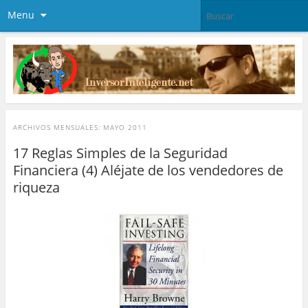
Menu
ARCHIVOS MENSUALES:
MAYO 2011
17 Reglas Simples de la Seguridad
Financiera (4) Aléjate de los vendedores de
riqueza