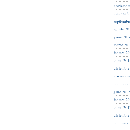
noviembr
octubre 2
septiembr
agosto 20
junio 201
marzo 20
febrero 2
enero 201
diciembre
noviembr
octubre 2
julio 201
febrero 2
enero 201
diciembre
octubre 2