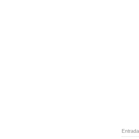
Entrada