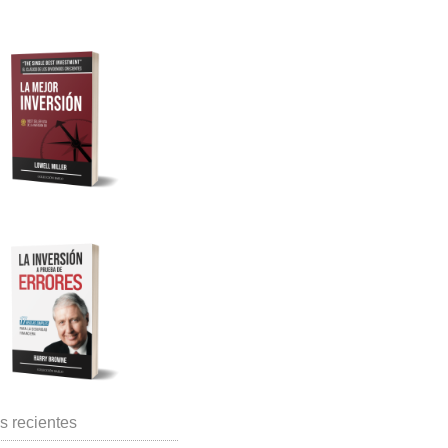
s recientes