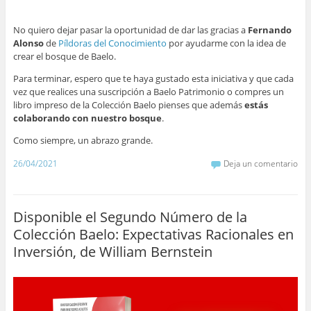
No quiero dejar pasar la oportunidad de dar las gracias a
Fernando
Alonso
de
Píldoras del Conocimiento
por ayudarme con la idea de
crear el bosque de Baelo.
Para terminar, espero que te haya gustado esta iniciativa y que cada
vez que realices una suscripción a Baelo Patrimonio o compres un
libro impreso de la Colección Baelo pienses que además
estás
colaborando con nuestro bosque
.
Como siempre, un abrazo grande.
26/04/2021
Deja un comentario
Disponible el Segundo Número de la
Colección Baelo: Expectativas Racionales en
Inversión, de William Bernstein