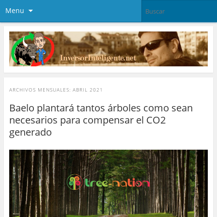
Menu
ARCHIVOS MENSUALES:
ABRIL 2021
Baelo plantará tantos árboles como sean
necesarios para compensar el CO2
generado