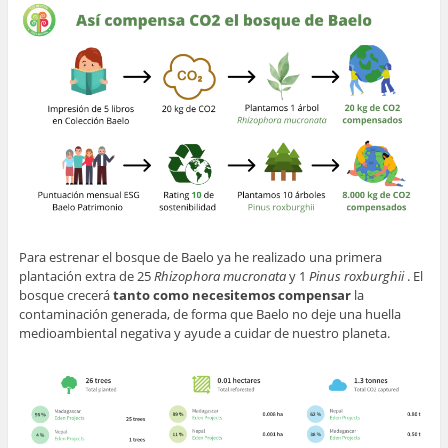
Para estrenar el bosque de Baelo ya he realizado una primera
plantación extra de 25
Rhizophora mucronata
y 1
Pinus roxburghii
. El
bosque crecerá
tanto como necesitemos compensar
la
contaminación generada, de forma que Baelo no deje una huella
medioambiental negativa y ayude a cuidar de nuestro planeta.