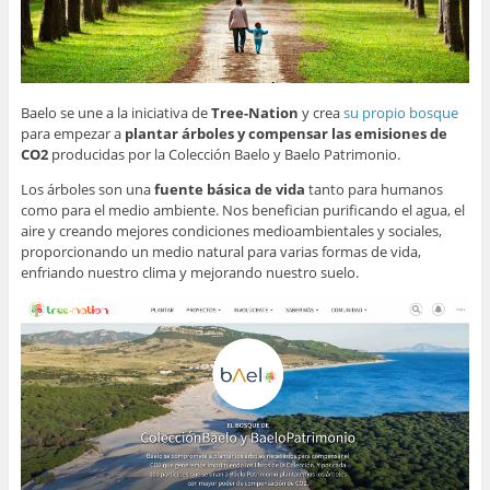
Baelo se une a la iniciativa de
Tree-Nation
y crea
su propio bosque
para empezar a
plantar árboles y compensar las emisiones de
CO2
producidas por la Colección Baelo y Baelo Patrimonio.
Los árboles son una
fuente básica de vida
tanto para humanos
como para el medio ambiente. Nos benefician purificando el agua, el
aire y creando mejores condiciones medioambientales y sociales,
proporcionando un medio natural para varias formas de vida,
enfriando nuestro clima y mejorando nuestro suelo.