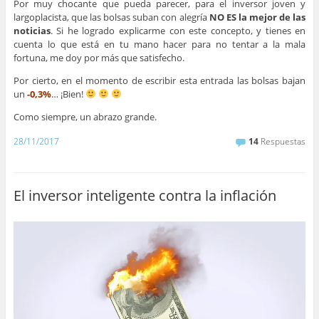
Por muy chocante que pueda parecer, para el inversor joven y
largoplacista, que las bolsas suban con alegría
NO ES la mejor de las
noticias
. Si he logrado explicarme con este concepto, y tienes en
cuenta lo que está en tu mano hacer para no tentar a la mala
fortuna, me doy por más que satisfecho.
Por cierto, en el momento de escribir esta entrada las bolsas bajan
un
-0,3%
… ¡Bien!
Como siempre, un abrazo grande.
28/11/2017
14
Respuestas
El inversor inteligente contra la inflación