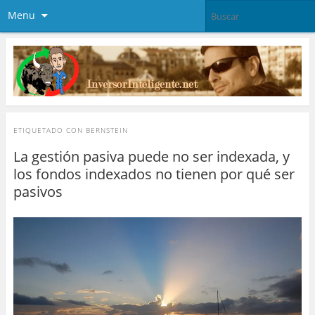
Menu
ETIQUETADO CON
BERNSTEIN
La gestión pasiva puede no ser indexada, y
los fondos indexados no tienen por qué ser
pasivos