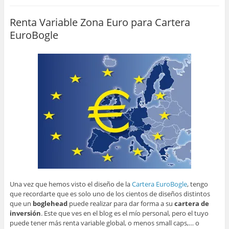
Renta Variable Zona Euro para Cartera
EuroBogle
Una vez que hemos visto el diseño de la
Cartera EuroBogle
, tengo
que recordarte que es solo uno de los cientos de diseños distintos
que un
boglehead
puede realizar para dar forma a su
cartera de
inversión
. Este que ves en el blog es el mío personal, pero el tuyo
puede tener más renta variable global, o menos small caps,… o