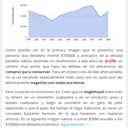
Como puedes ver en la primera imagen que te presento, una
persona que decidiera invertir $100000 a principios de la década
perdida, habría obtenido un rendimiento a diez años de
-0,27%
, un
camino muy pobre que hace las delicias de los detractores de
comprar para conservar
. Para ser el peor ciclo de diez años posible,
no es un resultado especialmente malo, pero eso no quita que sea
efectivamente
negativo con todas sus letras
.
Pero nosotros no invertimos así. Creer que un
boglehead
mete todo
su dinero en un momento cualquiera y en un producto único y
aislado cualquiera, y luego se convierte en un gato de yeso
esperando a que el paso del tiempo le haga millonario, es tener un
concepto bastante borroso de lo que hacemos con nuestros
ahorros. En la siguiente imagen vamos a sumar $5000 anuales a los
$100000 inicialmente invertidos:
Sigue leyendo
→