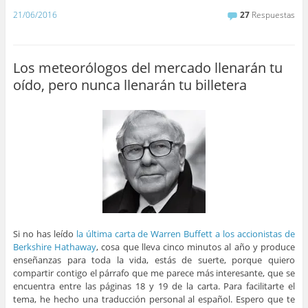
21/06/2016
27
Respuestas
Los meteorólogos del mercado llenarán tu
oído, pero nunca llenarán tu billetera
Si no has leído
la última carta de Warren Buffett a los accionistas de
Berkshire Hathaway
, cosa que lleva cinco minutos al año y produce
enseñanzas para toda la vida, estás de suerte, porque quiero
compartir contigo el párrafo que me parece más interesante, que se
encuentra entre las páginas 18 y 19 de la carta. Para facilitarte el
tema, he hecho una traducción personal al español. Espero que te