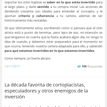
soportar los ciclos bajistas es
saber en lo que estás invertido
para
el largo plazo, y darle
sentido
a tu compra inicial. Las acciones de
dividendo creciente son ideales para entender el concepto, y le
aportan
criterio y coherencia
a tu cartera, además de ser
históricamente más rentables.
Sé que últimamente estoy escribiendo como si pensara que el ciclo
alcista está a punto de terminar, pero lejos de eso, mi intención es
que tengamos en cuenta que la fiesta acabará algún día, no tengo ni
idea de cuando, y debemos estar preparados para el momento en
que ocurra, teniendo nuestra cartera adaptada para ello, y sabiendo
para qué estamos invertidos en lo que estamos invertidos
.
Como siempre, un fuerte abrazo.
14/11/2017
166
Respuestas
La década favorita de cortoplacistas,
especuladores y otros enemigos de la
inversión