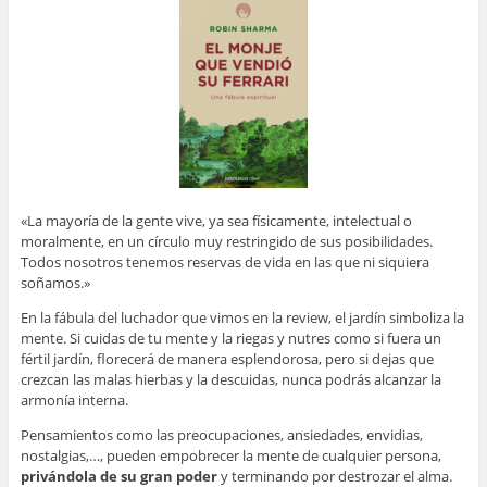
«La mayoría de la gente vive, ya sea físicamente, intelectual o
moralmente, en un círculo muy restringido de sus posibilidades.
Todos nosotros tenemos reservas de vida en las que ni siquiera
soñamos.»
En la fábula del luchador que vimos en la review, el jardín simboliza la
mente. Si cuidas de tu mente y la riegas y nutres como si fuera un
fértil jardín, florecerá de manera esplendorosa, pero si dejas que
crezcan las malas hierbas y la descuidas, nunca podrás alcanzar la
armonía interna.
Pensamientos como las preocupaciones, ansiedades, envidias,
nostalgias,…, pueden empobrecer la mente de cualquier persona,
privándola de su gran poder
y terminando por destrozar el alma.