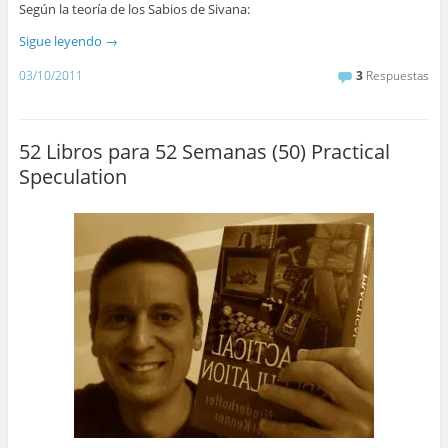
Según la teoría de los Sabios de Sivana:
Sigue leyendo
→
03/10/2011
3
Respuestas
52 Libros para 52 Semanas (50) Practical
Speculation