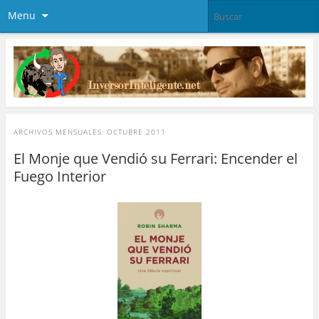
Menu
ARCHIVOS MENSUALES:
OCTUBRE 2011
El Monje que Vendió su Ferrari: Encender el
Fuego Interior