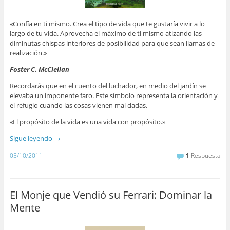
«Confía en ti mismo. Crea el tipo de vida que te gustaría vivir a lo
largo de tu vida. Aprovecha el máximo de ti mismo atizando las
diminutas chispas interiores de posibilidad para que sean llamas de
realización.»
Foster C. McClellan
Recordarás que en el cuento del luchador, en medio del jardín se
elevaba un imponente faro. Este símbolo representa la orientación y
el refugio cuando las cosas vienen mal dadas.
«El propósito de la vida es una vida con propósito.»
Sigue leyendo
→
05/10/2011
1
Respuesta
El Monje que Vendió su Ferrari: Dominar la
Mente