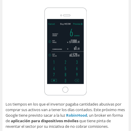
Los tiempos en los que el inversor pagaba cantidades abusivas por
comprar sus activos van a tener los días contados. Este próximo mes
Google tiene previsto sacar a la luz
RobinHood
, un broker en forma
de
aplicación para dispositivos móviles
que tiene pinta de
reventar el sector por su iniciativa de no cobrar comisiones.