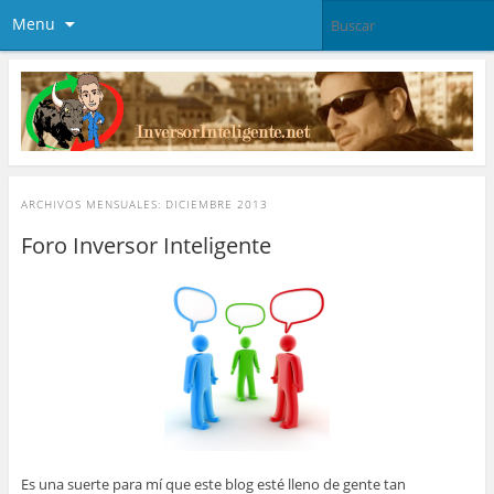
Menu
ARCHIVOS MENSUALES:
DICIEMBRE 2013
Foro Inversor Inteligente
Es una suerte para mí que este blog esté lleno de gente tan