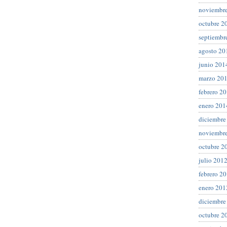
noviembr
octubre 2
septiembr
agosto 20
junio 201
marzo 20
febrero 2
enero 201
diciembre
noviembr
octubre 2
julio 201
febrero 2
enero 201
diciembre
octubre 2