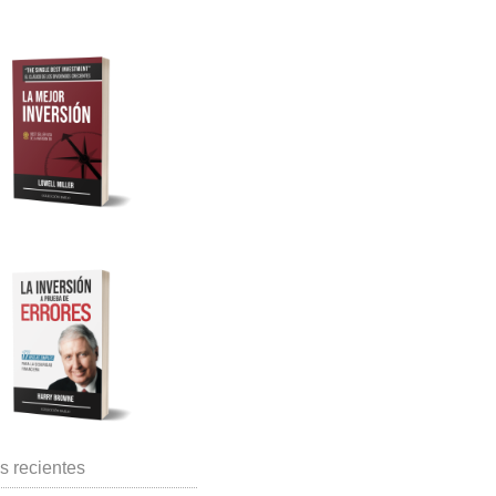
s recientes