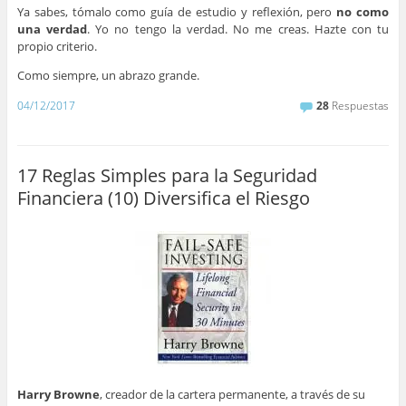
Ya sabes, tómalo como guía de estudio y reflexión, pero
no como
una verdad
. Yo no tengo la verdad. No me creas. Hazte con tu
propio criterio.
Como siempre, un abrazo grande.
04/12/2017
28
Respuestas
17 Reglas Simples para la Seguridad
Financiera (10) Diversifica el Riesgo
Harry Browne
, creador de la cartera permanente, a través de su