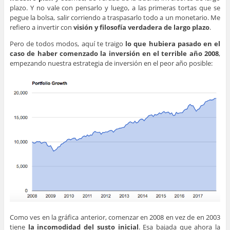
plazo. Y no vale con pensarlo y luego, a las primeras tortas que se
pegue la bolsa, salir corriendo a traspasarlo todo a un monetario. Me
refiero a invertir con
visión y filosofía verdadera de largo plazo
.
Pero de todos modos, aquí te traigo
lo que hubiera pasado en el
caso de haber comenzado la inversión en el terrible año 2008
,
empezando nuestra estrategia de inversión en el peor año posible:
Como ves en la gráfica anterior, comenzar en 2008 en vez de en 2003
tiene
la incomodidad del susto inicial
. Esa bajada que ahora la