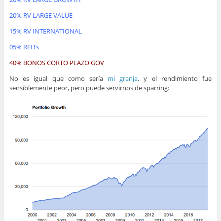
20% RV LARGE VALUE
15% RV INTERNATIONAL
05% REITs
40% BONOS CORTO PLAZO GOV
No es igual que como sería
mi granja
, y el rendimiento fue
sensiblemente peor, pero puede servirnos de sparring: