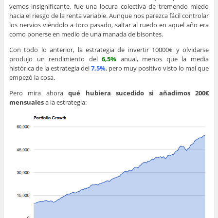
vemos insignificante, fue una locura colectiva de tremendo miedo
hacia el riesgo de la renta variable. Aunque nos parezca fácil controlar
los nervios viéndolo a toro pasado, saltar al ruedo en aquel año era
como ponerse en medio de una manada de bisontes.
Con todo lo anterior, la estrategia de invertir 10000€ y olvidarse
produjo un rendimiento del
6,5%
anual, menos que la media
histórica de la estrategia del
7,5%
, pero muy positivo visto lo mal que
empezó la cosa.
Pero mira ahora
qué hubiera sucedido si añadimos 200€
mensuales
a la estrategia: