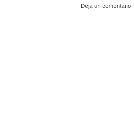
Deja un comentario