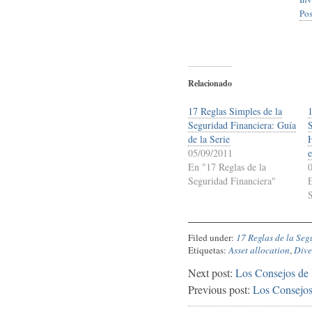
Pos
Relacionado
17 Reglas Simples de la
Seguridad Financiera: Guía
de la Serie
05/09/2011
En "17 Reglas de la
Seguridad Financiera"
Filed under:
17 Reglas de la Se
Etiquetas:
Asset allocation
,
Dive
Next post:
Los Consejos de 
Previous post:
Los Consejos