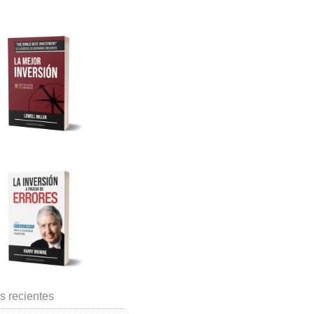
s recientes