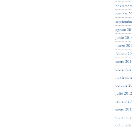
noviembr
octubre 2
septiembr
agosto 20
junio 201
marzo 20
febrero 2
enero 201
diciembre
noviembr
octubre 2
julio 201
febrero 2
enero 201
diciembre
octubre 2