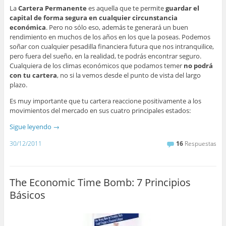
La
Cartera Permanente
es aquella que te permite
guardar el
capital de forma segura en cualquier circunstancia
económica
. Pero no sólo eso, además te generará un buen
rendimiento en muchos de los años en los que la poseas. Podemos
soñar con cualquier pesadilla financiera futura que nos intranquilice,
pero fuera del sueño, en la realidad, te podrás encontrar seguro.
Cualquiera de los climas económicos que podamos temer
no podrá
con tu cartera
, no si la vemos desde el punto de vista del largo
plazo.
Es muy importante que tu cartera reaccione positivamente a los
movimientos del mercado en sus cuatro principales estados:
Sigue leyendo
→
30/12/2011
16
Respuestas
The Economic Time Bomb: 7 Principios
Básicos