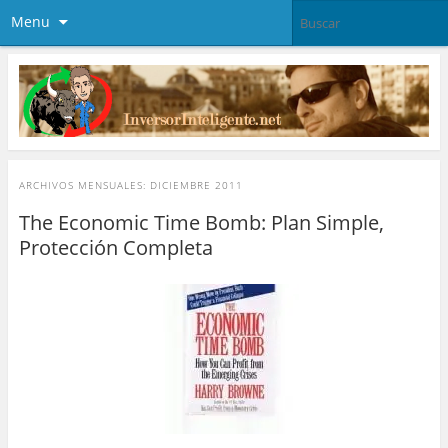
Menu
ARCHIVOS MENSUALES:
DICIEMBRE 2011
The Economic Time Bomb: Plan Simple,
Protección Completa