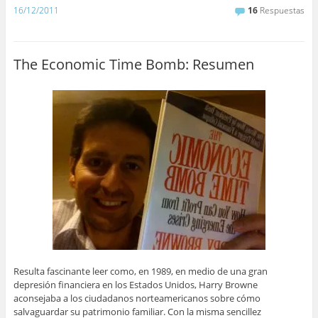
16/12/2011
16
Respuestas
The Economic Time Bomb: Resumen
Resulta fascinante leer como, en 1989, en medio de una gran
depresión financiera en los Estados Unidos, Harry Browne
aconsejaba a los ciudadanos norteamericanos sobre cómo
salvaguardar su patrimonio familiar. Con la misma sencillez