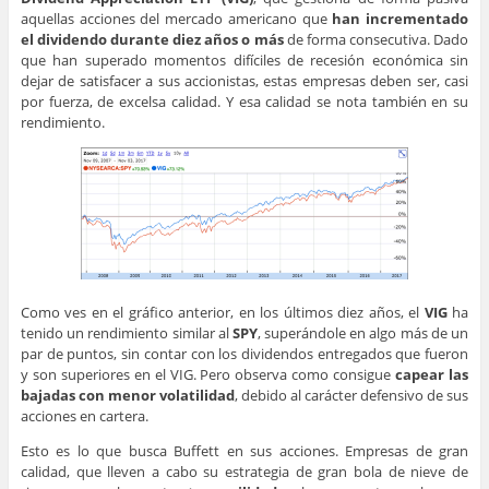
aquellas acciones del mercado americano que
han incrementado
el dividendo durante diez años o más
de forma consecutiva. Dado
que han superado momentos difíciles de recesión económica sin
dejar de satisfacer a sus accionistas, estas empresas deben ser, casi
por fuerza, de excelsa calidad. Y esa calidad se nota también en su
rendimiento.
Como ves en el gráfico anterior, en los últimos diez años, el
VIG
ha
tenido un rendimiento similar al
SPY
, superándole en algo más de un
par de puntos, sin contar con los dividendos entregados que fueron
y son superiores en el VIG. Pero observa como consigue
capear las
bajadas con menor volatilidad
, debido al carácter defensivo de sus
acciones en cartera.
Esto es lo que busca Buffett en sus acciones. Empresas de gran
calidad, que lleven a cabo su estrategia de gran bola de nieve de