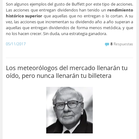
Son algunos ejemplos del gusto de Buffett por este tipo de acciones.
Las acciones que entregan dividendos han tenido un
rendimiento
histórico superior
que aquellas que no entregan o lo cortan. A su
vez, las acciones que incrementan su dividendo año a año superan a
aquellas que entregan dividendos de forma menos metódica, y que
no los hacen crecer. Sin duda, una estrategia ganadora.
05/11/2017
8
Respuestas
Los meteorólogos del mercado llenarán tu
oído, pero nunca llenarán tu billetera