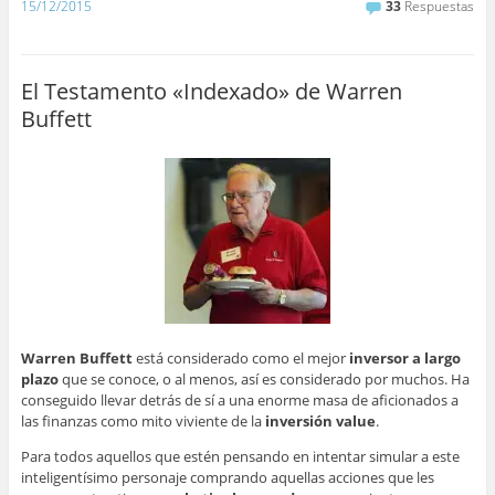
15/12/2015
33
Respuestas
El Testamento «Indexado» de Warren
Buffett
Warren Buffett
está considerado como el mejor
inversor a largo
plazo
que se conoce, o al menos, así es considerado por muchos. Ha
conseguido llevar detrás de sí a una enorme masa de aficionados a
las finanzas como mito viviente de la
inversión value
.
Para todos aquellos que estén pensando en intentar simular a este
inteligentísimo personaje comprando aquellas acciones que les