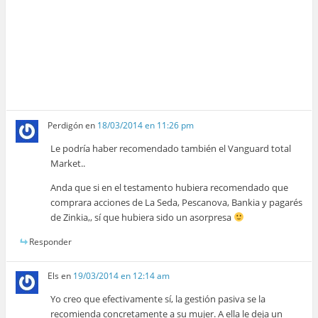
Perdigón
en
18/03/2014 en 11:26 pm
Le podría haber recomendado también el Vanguard total
Market..
Anda que si en el testamento hubiera recomendado que
comprara acciones de La Seda, Pescanova, Bankia y pagarés
de Zinkia,, sí que hubiera sido un asorpresa
Responder
Els
en
19/03/2014 en 12:14 am
Yo creo que efectivamente sí, la gestión pasiva se la
recomienda concretamente a su mujer. A ella le deja un