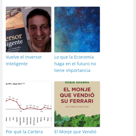
Vuelve el Inversor
Lo que la Economía
Inteligente
haga en el futuro no
tiene importancia
Por qué la Cartera
El Monje que Vendió