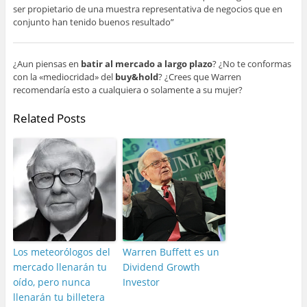
ser propietario de una muestra representativa de negocios que en
conjunto han tenido buenos resultado”
¿Aun piensas en
batir al mercado a largo plazo
? ¿No te conformas
con la «mediocridad» del
buy&hold
? ¿Crees que Warren
recomendaría esto a cualquiera o solamente a su mujer?
Related Posts
Los meteorólogos del
Warren Buffett es un
mercado llenarán tu
Dividend Growth
oído, pero nunca
Investor
llenarán tu billetera