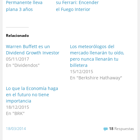
Permanente lleva
su Ferrari: Encender
plana 3 años
el Fuego Interior
Relacionado
Warren Buffett es un
Los meteorólogos del
Dividend Growth Investor
mercado llenarán tu oído,
05/11/2017
pero nunca llenarán tu
En "Dividendos"
billetera
15/12/2015
En "Berkshire Hathaway"
Lo que la Economía haga
en el futuro no tiene
importancia
18/12/2015
En "BRK"
18/03/2014
18
Respuestas