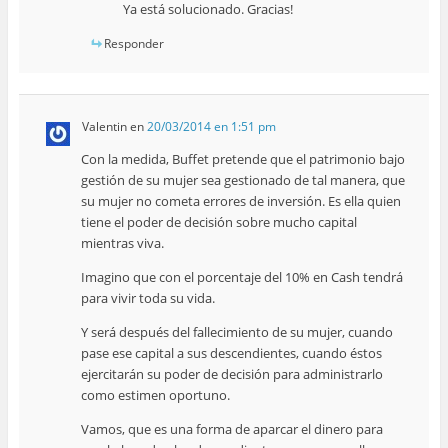
Ya está solucionado. Gracias!
Responder
Valentin
en
20/03/2014 en 1:51 pm
Con la medida, Buffet pretende que el patrimonio bajo
gestión de su mujer sea gestionado de tal manera, que
su mujer no cometa errores de inversión. Es ella quien
tiene el poder de decisión sobre mucho capital
mientras viva.
Imagino que con el porcentaje del 10% en Cash tendrá
para vivir toda su vida.
Y será después del fallecimiento de su mujer, cuando
pase ese capital a sus descendientes, cuando éstos
ejercitarán su poder de decisión para administrarlo
como estimen oportuno.
Vamos, que es una forma de aparcar el dinero para