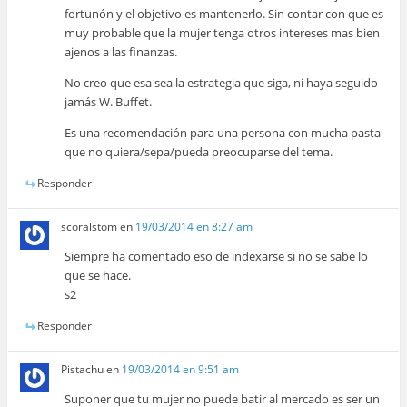
fortunón y el objetivo es mantenerlo. Sin contar con que es
muy probable que la mujer tenga otros intereses mas bien
ajenos a las finanzas.
No creo que esa sea la estrategia que siga, ni haya seguido
jamás W. Buffet.
Es una recomendación para una persona con mucha pasta
que no quiera/sepa/pueda preocuparse del tema.
Responder
scoralstom
en
19/03/2014 en 8:27 am
Siempre ha comentado eso de indexarse si no se sabe lo
que se hace.
s2
Responder
Pistachu
en
19/03/2014 en 9:51 am
Suponer que tu mujer no puede batir al mercado es ser un