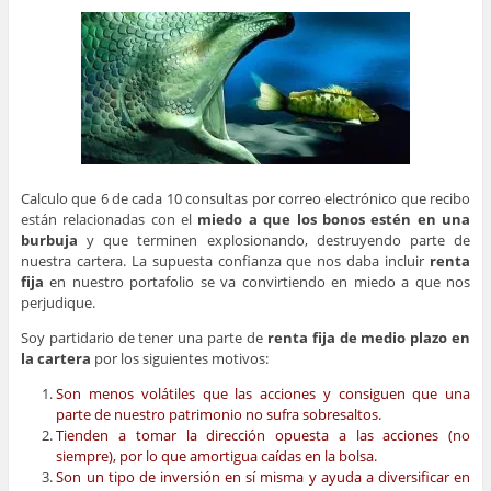
Calculo que 6 de cada 10 consultas por correo electrónico que recibo
están relacionadas con el
miedo a que los bonos estén en una
burbuja
y que terminen explosionando, destruyendo parte de
nuestra cartera. La supuesta confianza que nos daba incluir
renta
fija
en nuestro portafolio se va convirtiendo en miedo a que nos
perjudique.
Soy partidario de tener una parte de
renta fija de medio plazo en
la cartera
por los siguientes motivos:
Son menos volátiles que las acciones y consiguen que una
parte de nuestro patrimonio no sufra sobresaltos.
Tienden a tomar la dirección opuesta a las acciones (no
siempre), por lo que amortigua caídas en la bolsa.
Son un tipo de inversión en sí misma y ayuda a diversificar en