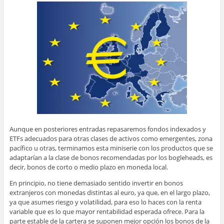
Aunque en posteriores entradas repasaremos fondos indexados y
ETFs adecuados para otras clases de activos como emergentes, zona
pacífico u otras, terminamos esta miniserie con los productos que se
adaptarían a la clase de bonos recomendadas por los bogleheads, es
decir, bonos de corto o medio plazo en moneda local.
En principio, no tiene demasiado sentido invertir en bonos
extranjeros con monedas distintas al euro, ya que, en el largo plazo,
ya que asumes riesgo y volatilidad, para eso lo haces con la renta
variable que es lo que mayor rentabilidad esperada ofrece. Para la
parte estable de la cartera se suponen mejor opción los bonos de la