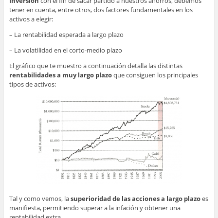
inversión
con el fin de sacar partido a nuestros ahorros, debemos
tener en cuenta, entre otros, dos factores fundamentales en los
activos a elegir:
– La rentabilidad esperada a largo plazo
– La volatilidad en el corto-medio plazo
El gráfico que te muestro a continuación detalla las distintas
rentabilidades a muy largo plazo
que consiguen los principales
tipos de activos:
Tal y como vemos, la
superioridad de las acciones a largo plazo
es
manifiesta, permitiendo superar a la infación y obtener una
rentabilidad extra.