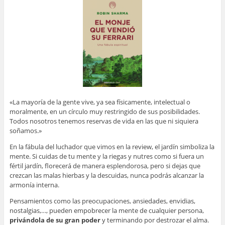
«La mayoría de la gente vive, ya sea físicamente, intelectual o
moralmente, en un círculo muy restringido de sus posibilidades.
Todos nosotros tenemos reservas de vida en las que ni siquiera
soñamos.»
En la fábula del luchador que vimos en la review, el jardín simboliza la
mente. Si cuidas de tu mente y la riegas y nutres como si fuera un
fértil jardín, florecerá de manera esplendorosa, pero si dejas que
crezcan las malas hierbas y la descuidas, nunca podrás alcanzar la
armonía interna.
Pensamientos como las preocupaciones, ansiedades, envidias,
nostalgias,…, pueden empobrecer la mente de cualquier persona,
privándola de su gran poder
y terminando por destrozar el alma.