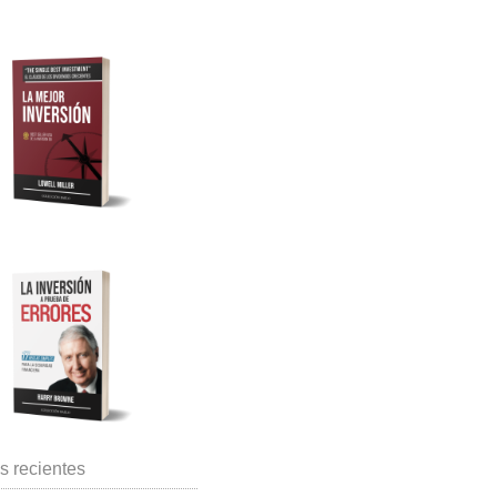
s recientes