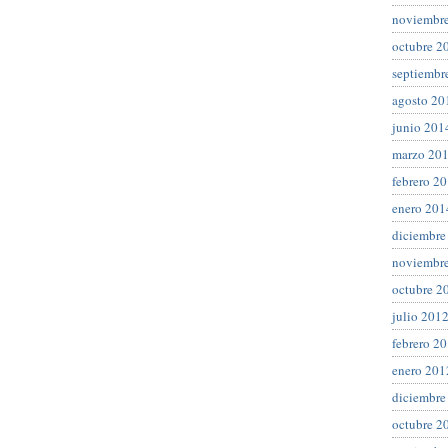
noviembr
octubre 2
septiembr
agosto 20
junio 201
marzo 20
febrero 2
enero 201
diciembre
noviembr
octubre 2
julio 201
febrero 2
enero 201
diciembre
octubre 2