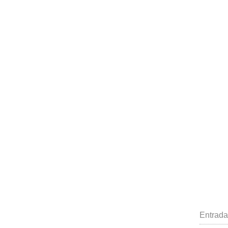
Entrada