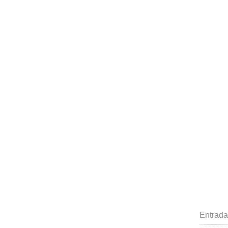
Entrada