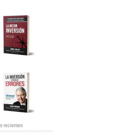
s recientes