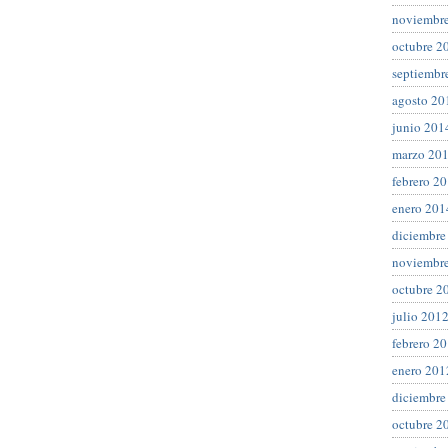
noviembr
octubre 2
septiembr
agosto 20
junio 201
marzo 20
febrero 2
enero 201
diciembre
noviembr
octubre 2
julio 201
febrero 2
enero 201
diciembre
octubre 2