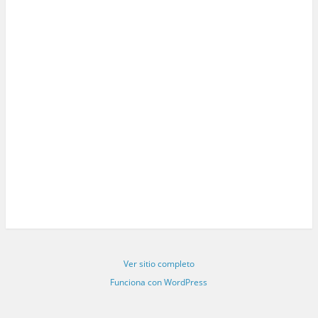
Ver sitio completo
Funciona con WordPress