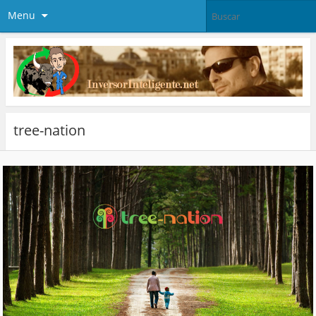
Menu
tree-nation