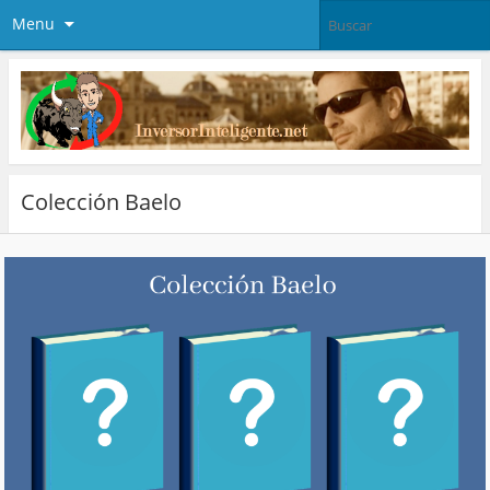
Menu
Colección Baelo