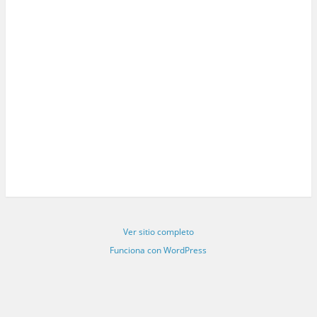
Ver sitio completo
Funciona con WordPress