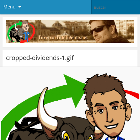
Menu
cropped-dividends-1.gif