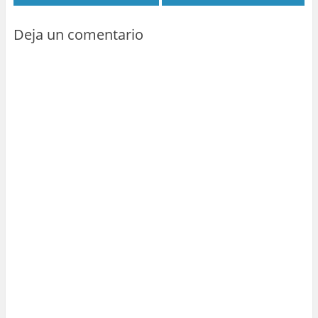
Deja un comentario