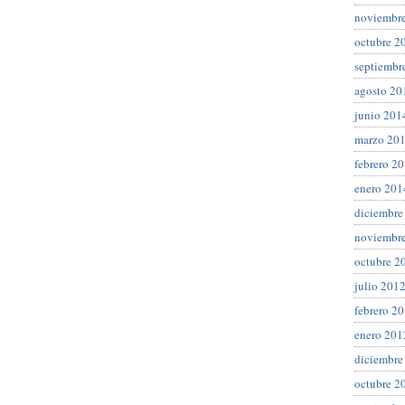
noviembr
octubre 2
septiembr
agosto 20
junio 201
marzo 20
febrero 2
enero 201
diciembre
noviembr
octubre 2
julio 201
febrero 2
enero 201
diciembre
octubre 2