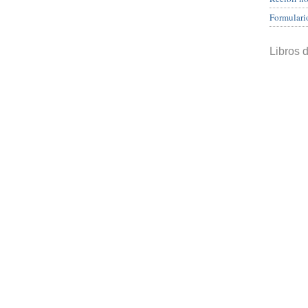
Formulari
Libros 