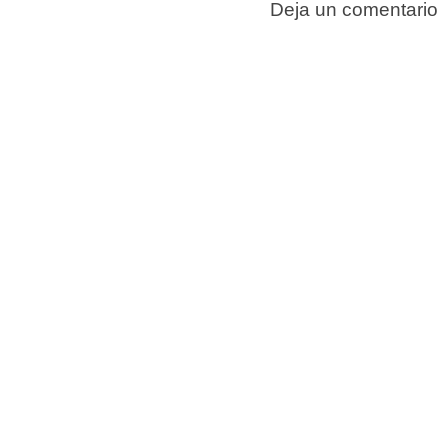
Deja un comentario