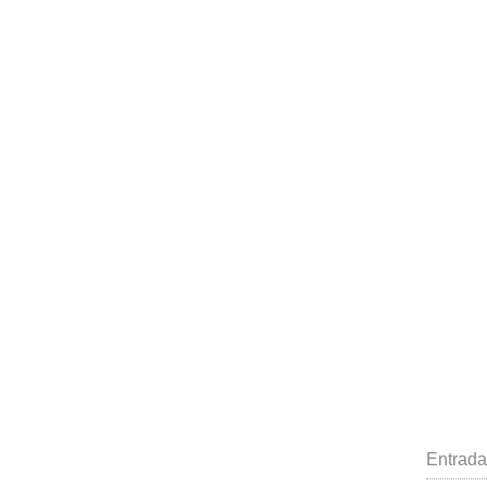
Entrada