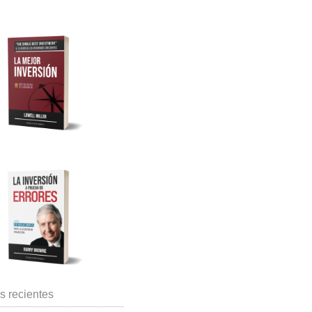
s recientes