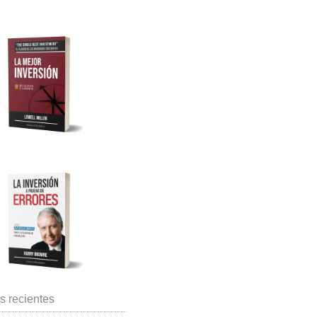
s recientes