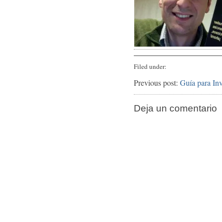
Filed under:
Previous post:
Guía para Inv
Deja un comentario