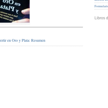
Formulari
Libros 
ertir en Oro y Plata: Resumen