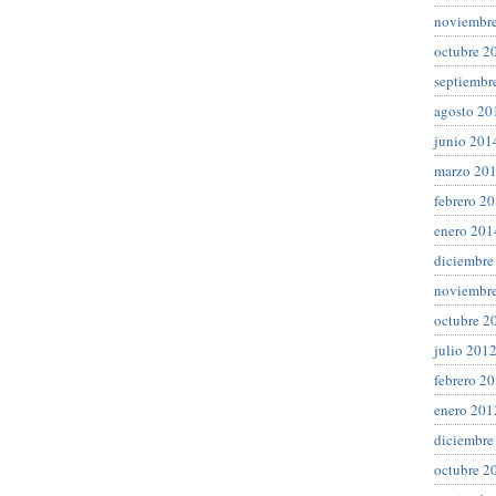
noviembr
octubre 2
septiembr
agosto 20
junio 201
marzo 20
febrero 2
enero 201
diciembre
noviembr
octubre 2
julio 201
febrero 2
enero 201
diciembre
octubre 2