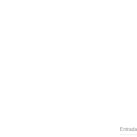
Entrada