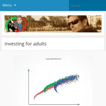
Menu
Investing for adults