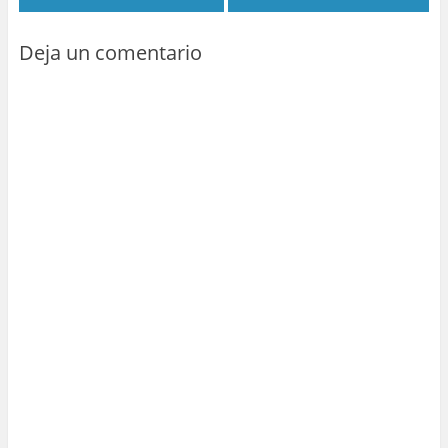
Deja un comentario