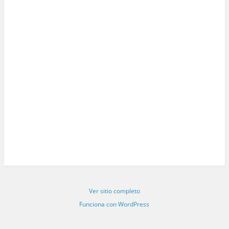
Ver sitio completo
Funciona con WordPress