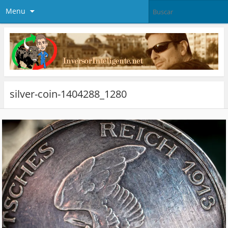
Menu
silver-coin-1404288_1280