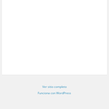
Ver sitio completo
Funciona con WordPress