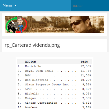
Menu
rp_Carteradividends.png