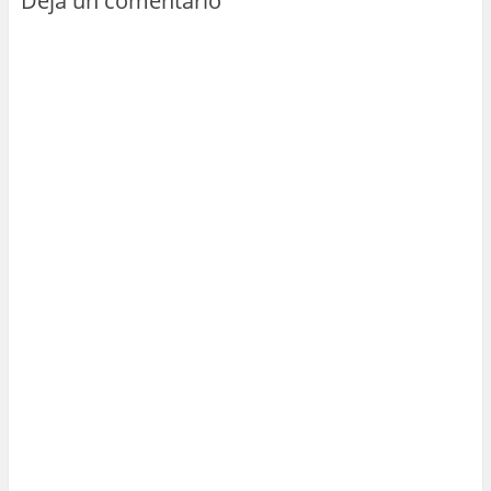
Deja un comentario