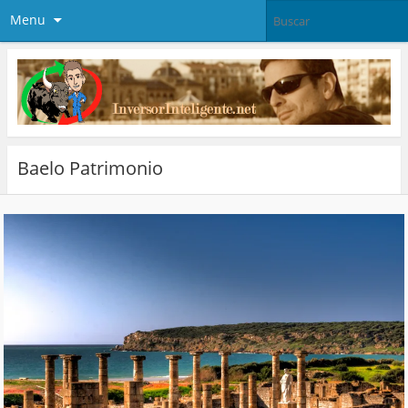
Menu
Baelo Patrimonio