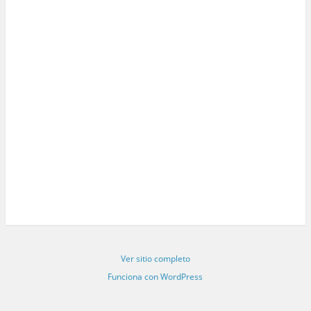
Ver sitio completo
Funciona con WordPress