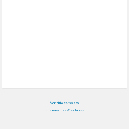
Ver sitio completo
Funciona con WordPress