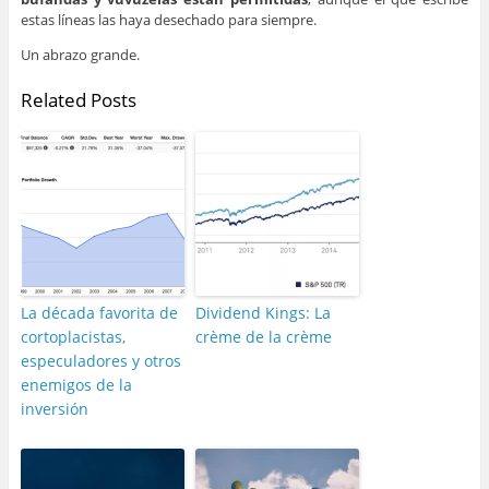
estas líneas las haya desechado para siempre.
Un abrazo grande.
Related Posts
La década favorita de
Dividend Kings: La
cortoplacistas,
crème de la crème
especuladores y otros
enemigos de la
inversión