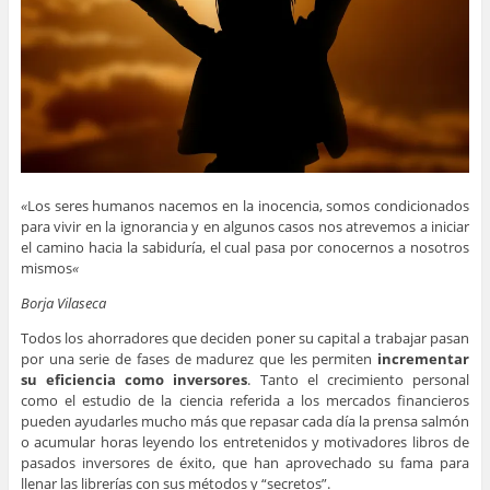
«
Los seres humanos nacemos en la inocencia, somos condicionados
para vivir en la ignorancia y en algunos casos nos atrevemos a iniciar
el camino hacia la sabiduría, el cual pasa por conocernos a nosotros
mismos
«
Borja Vilaseca
Todos los ahorradores que deciden poner su capital a trabajar pasan
por una serie de fases de madurez que les permiten
incrementar
su eficiencia como inversores
. Tanto el crecimiento personal
como el estudio de la ciencia referida a los mercados financieros
pueden ayudarles mucho más que repasar cada día la prensa salmón
o acumular horas leyendo los entretenidos y motivadores libros de
pasados inversores de éxito, que han aprovechado su fama para
llenar las librerías con sus métodos y “secretos”.