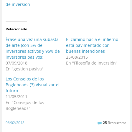
de inversión
Relacionado
Érase una vez una subasta
El camino hacia el infierno
de arte (con 5% de
está pavimentado con
inversores activos y 95% de
buenas intenciones
inversores pasivos)
25/08/2015
07/09/2018
En "Filosofía de inversión"
En "gestion pasiva"
Los Consejos de los
Bogleheads (3) Visualizar el
futuro
11/05/2011
En "Consejos de los
Bogleheads"
06/02/2018
25
Respuestas