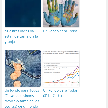
Nuestras vacas ya
Un Fondo para Todos
están de camino a la
granja
Un Fondo para Todos
Un Fondo para Todos
(2) Las comisiones
(3) La Cartera
totales (y también las
ocultas) de un fondo