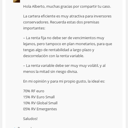
Hola Alberto, muchas gracias por compartir tu caso.
La cartera eficiente es muy atractiva para inversores
conservadores. Recuerda estas dos premisas
importantes:
– La renta fija no debe ser de vencimientos muy
lejanos, pero tampoco en plan monetarios, para que
tengas algo de rentabilidad a largo plazo y
descorrelación con la renta variable.
– La renta variable debe ser muy muy volátil, y al
menos la mitad sin riesgo divisa.
En mi opinión y para mi propio gusto, la ideal es:
70% RF euro
15% RV Euro Small
10% RV Global Small
05% RV Emergentes
Saludos!