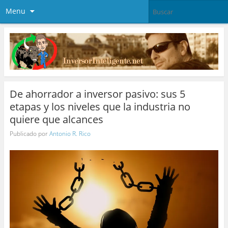
Menu
De ahorrador a inversor pasivo: sus 5
etapas y los niveles que la industria no
quiere que alcances
Publicado por
Antonio R. Rico