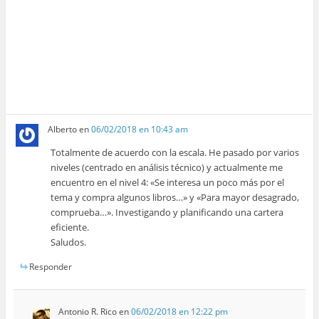
Alberto
en
06/02/2018 en 10:43 am
Totalmente de acuerdo con la escala. He pasado por varios
niveles (centrado en análisis técnico) y actualmente me
encuentro en el nivel 4: «Se interesa un poco más por el
tema y compra algunos libros…» y «Para mayor desagrado,
comprueba…». Investigando y planificando una cartera
eficiente.
Saludos.
Responder
Antonio R. Rico
en
06/02/2018 en 12:22 pm