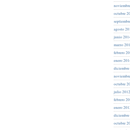
noviembr
octubre 2
septiembr
agosto 20
junio 201
marzo 20
febrero 2
enero 201
diciembre
noviembr
octubre 2
julio 201
febrero 2
enero 201
diciembre
octubre 2