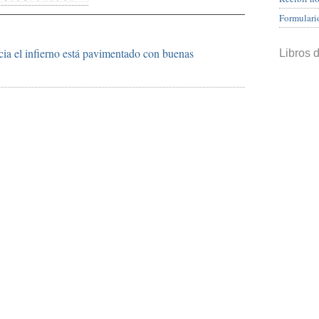
Formulari
ia el infierno está pavimentado con buenas
Libros 