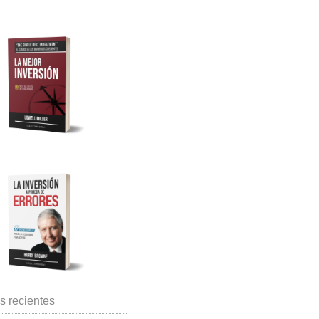
s recientes