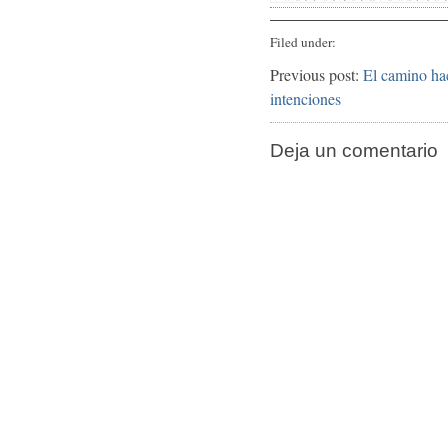
Filed under:
Previous post:
El camino hac
intenciones
Deja un comentario