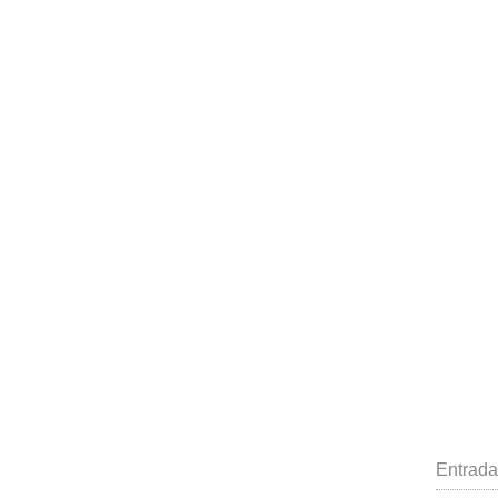
Entrada