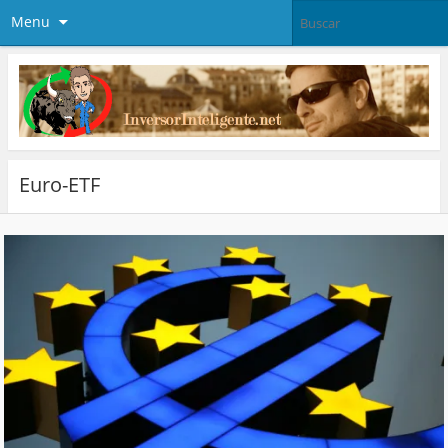
Menu
Euro-ETF