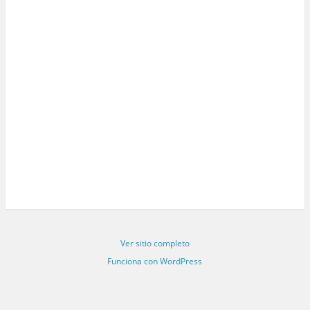
Ver sitio completo
Funciona con WordPress