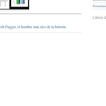
Formulari
Libros 
cob Fugger, el hombre más rico de la historia