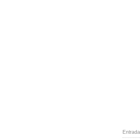
Entrada