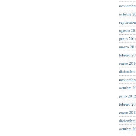
noviembr
octubre 2
septiembr
agosto 20
junio 201
marzo 20
febrero 2
enero 201
diciembre
noviembr
octubre 2
julio 201
febrero 2
enero 201
diciembre
octubre 2