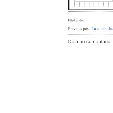
Filed under:
Previous post:
La cartera Ja
Deja un comentario