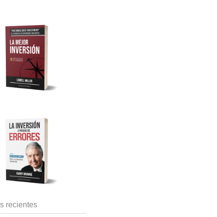
s recientes