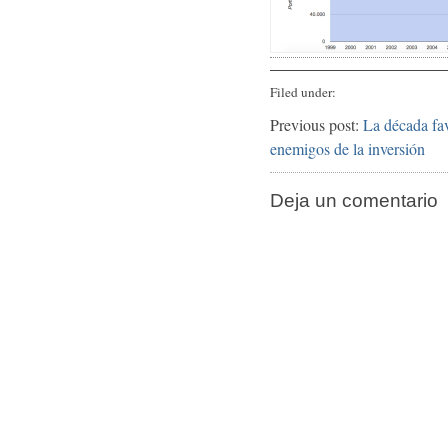
Filed under:
Previous post:
La década fav
enemigos de la inversión
Deja un comentario