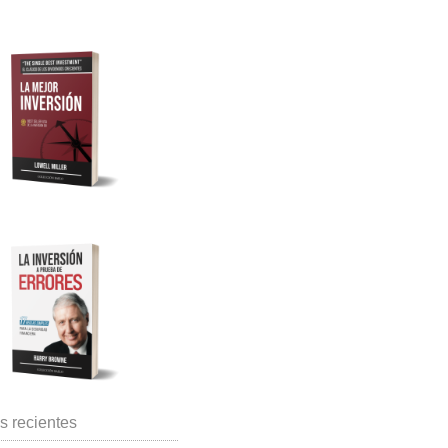
s recientes