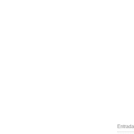
Entrada