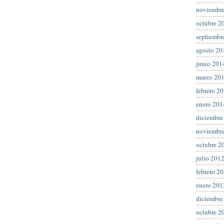
noviembr
octubre 2
septiembr
agosto 20
junio 201
marzo 20
febrero 2
enero 201
diciembre
noviembr
octubre 2
julio 201
febrero 2
enero 201
diciembre
octubre 2