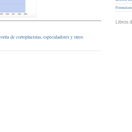
Formulari
Libros 
orita de cortoplacistas, especuladores y otros