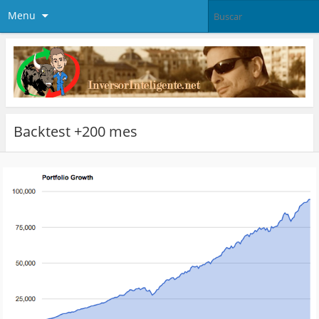
Menu
Backtest +200 mes