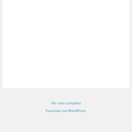
Ver sitio completo
Funciona con WordPress