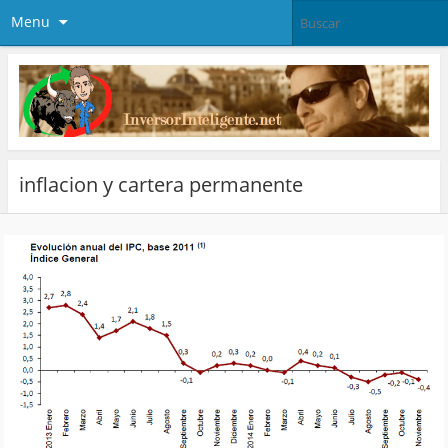
Menu
inflacion y cartera permanente