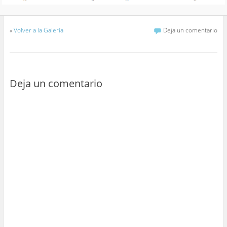
«
Volver a la Galería
Deja un comentario
Deja un comentario