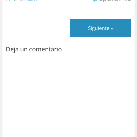
Siguiente »
Deja un comentario