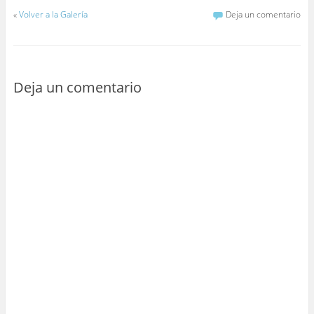
«
Volver a la Galería
Deja un comentario
Deja un comentario