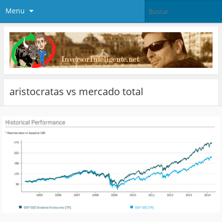
Menu
aristocratas vs mercado total