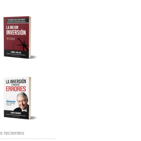
s recientes