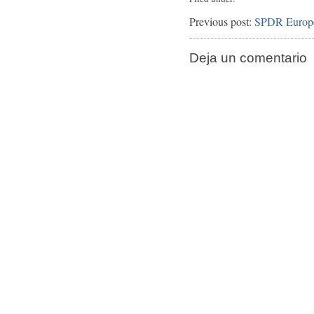
Previous post:
SPDR Europe 
Deja un comentario