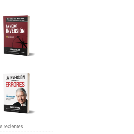
s recientes