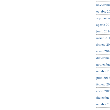
noviembr
octubre 2
septiembr
agosto 20
junio 201
marzo 20
febrero 2
enero 201
diciembre
noviembr
octubre 2
julio 201
febrero 2
enero 201
diciembre
octubre 2