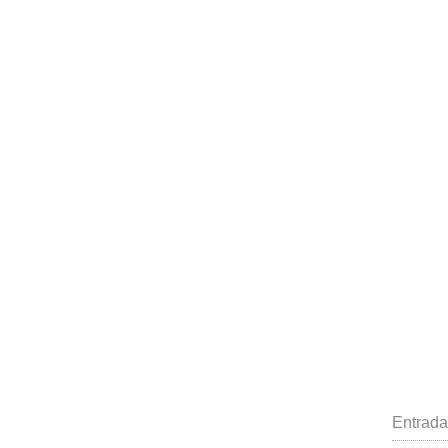
Entrada