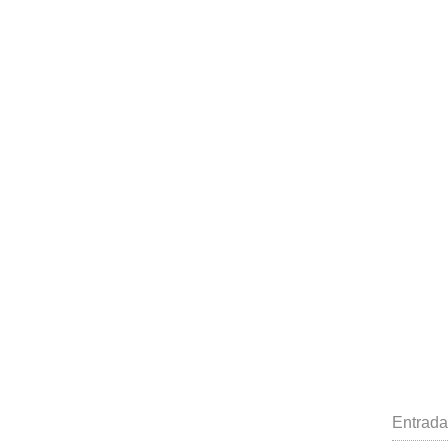
Entrada