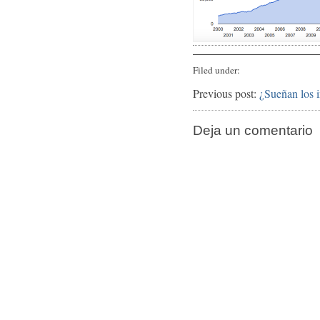
Filed under:
Previous post:
¿Sueñan los i
Deja un comentario