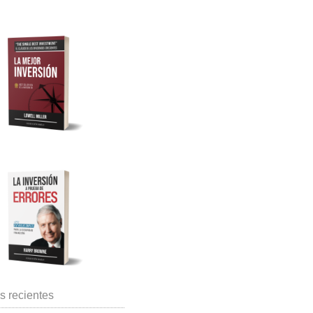
s recientes