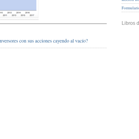
Formulari
Libros 
nversores con sus acciones cayendo al vacío?