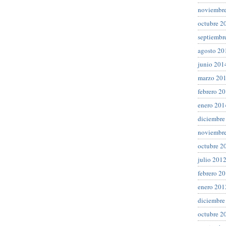
noviembr
octubre 2
septiembr
agosto 20
junio 201
marzo 20
febrero 2
enero 201
diciembre
noviembr
octubre 2
julio 201
febrero 2
enero 201
diciembre
octubre 2