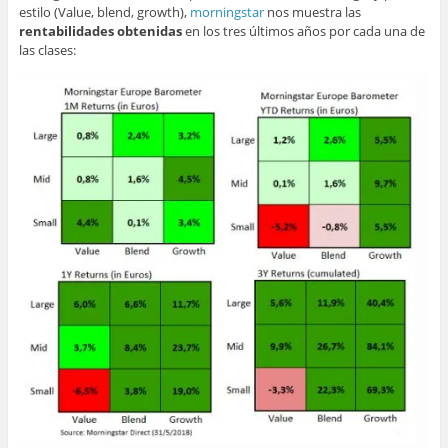
estilo (Value, blend, growth),
morningstar
nos muestra las
rentabilidades obtenidas
en los tres últimos años por cada una de
las clases: