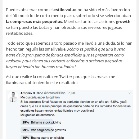
Puedes observar como el
estilo value
no ha sido el más favorecido
del último ciclo de corto-medio plazo, sobretodo si se seleccionaban
las empresas más pequeñas
. Mientras tanto, las acciones
growth
se han puesto las botas y han ofrecido a sus inversores jugosas
rentabilidades.
Todo esto que sabemos a toro pasado me llevó a una duda. Si lo han
hecho tan regulín las small value,
¿cómo es posible que una buena
parte de la gran gama de fondos españoles que se presentan como
«values» y que tienen sus carteras enfocadas a acciones pequeñas
hayan obtenido tan buenos resultados?
Así que realicé la consulta en Twitter para que las masas me
iluminaran, obteniendo este resultado: