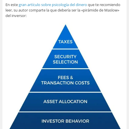
En este
gran artículo sobre psicología del dinero
que te recomiendo
leer, su autor comparte la que debería ser la «pirámide de Maslow»
del inversor: