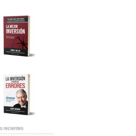
s recientes