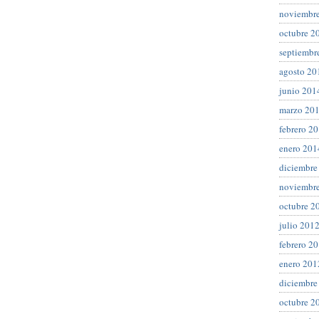
noviembr
octubre 2
septiembr
agosto 20
junio 201
marzo 20
febrero 2
enero 201
diciembre
noviembr
octubre 2
julio 201
febrero 2
enero 201
diciembre
octubre 2