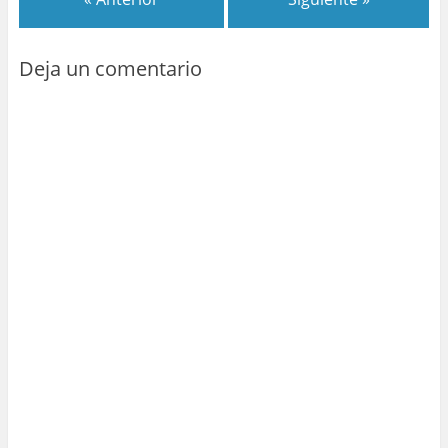
Deja un comentario