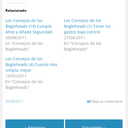
Relacionado
Los Consejos de los
Los Consejos de los
Bogleheads (19) Cumple
Bogleheads (1) Tener los
Años y Añade Seguridad
gastos bajo control
30/08/2011
27/04/2011
En "Consejos de los
En "Consejos de los
Bogleheads"
Bogleheads"
Los Consejos de los
Bogleheads (4) Cuanto más
simple, mejor
19/05/2011
En "Consejos de los
Bogleheads"
09/08/2011
Deja un comentario
« Anterior
Siguiente »