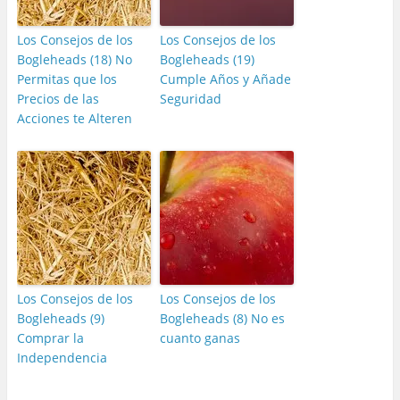
Los Consejos de los
Los Consejos de los
Bogleheads (18) No
Bogleheads (19)
Permitas que los
Cumple Años y Añade
Precios de las
Seguridad
Acciones te Alteren
Los Consejos de los
Los Consejos de los
Bogleheads (9)
Bogleheads (8) No es
Comprar la
cuanto ganas
Independencia