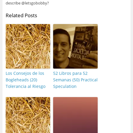
describe @letsgobobby?
Related Posts
Los Consejos de los
52 Libros para 52
Bogleheads (20)
Semanas (50) Practical
Tolerancia al Riesgo
Speculation