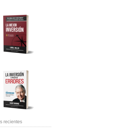
s recientes