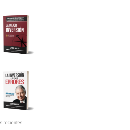
s recientes