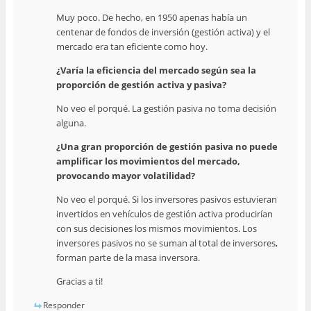
Muy poco. De hecho, en 1950 apenas había un
centenar de fondos de inversión (gestión activa) y el
mercado era tan eficiente como hoy.
¿Varía la eficiencia del mercado según sea la
proporción de gestión activa y pasiva?
No veo el porqué. La gestión pasiva no toma decisión
alguna.
¿Una gran proporción de gestión pasiva no puede
amplificar los movimientos del mercado,
provocando mayor volatilidad?
No veo el porqué. Si los inversores pasivos estuvieran
invertidos en vehículos de gestión activa producirían
con sus decisiones los mismos movimientos. Los
inversores pasivos no se suman al total de inversores,
forman parte de la masa inversora.
Gracias a ti!
Responder