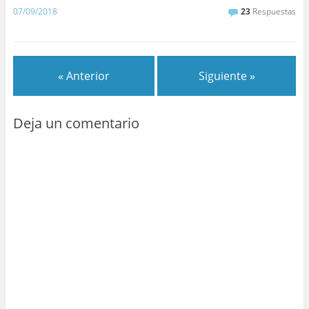
07/09/2018
23
Respuestas
« Anterior
Siguiente »
Deja un comentario