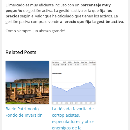
El mercado es muy eficiente incluso con un
porcentaje muy
pequeño
de gestión activa. La gestión activa es la que
fija los
precios
según el valor que ha calculado que tienen los activos. La
gestión pasiva compra o vende
al precio que fija la gestión activa
.
Como siempre, ¡un abrazo grande!
–
Related Posts
Baelo Patrimonio,
La década favorita de
Fondo de Inversión
cortoplacistas,
especuladores y otros
enemigos de la